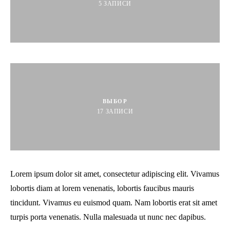
5
ЗАПИСИ
ВЫБОР
17
ЗАПИСИ
Lorem ipsum dolor sit amet, consectetur adipiscing elit. Vivamus
lobortis diam at lorem venenatis, lobortis faucibus mauris
tincidunt. Vivamus eu euismod quam. Nam lobortis erat sit amet
turpis porta venenatis. Nulla malesuada ut nunc nec dapibus.