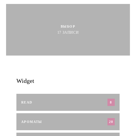
ВЫБОР
17
ЗАПИСИ
Widget
READ
8
АРОМАТЫ
20