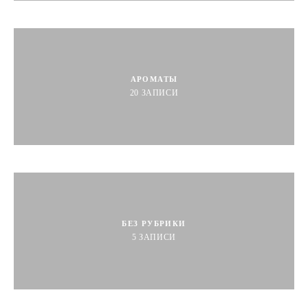
АРОМАТЫ
20
ЗАПИСИ
БЕЗ РУБРИКИ
5
ЗАПИСИ