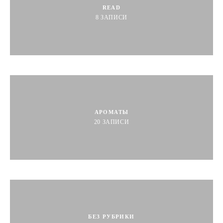
READ
8
ЗАПИСИ
АРОМАТЫ
20
ЗАПИСИ
БЕЗ РУБРИКИ