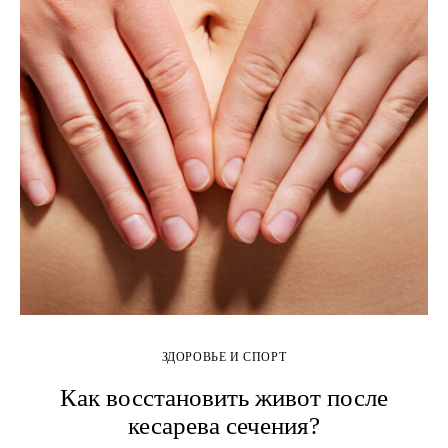
ЗДОРОВЬЕ И СПОРТ
Как восстановить живот после
кесарева сечения?