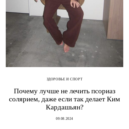
ЗДОРОВЬЕ И СПОРТ
Почему лучше не лечить псориаз
солярием, даже если так делает Ким
Кардашьян?
09.08.2024