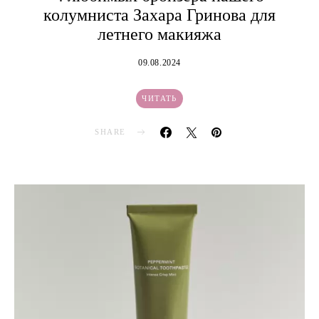
колумниста Захара Гринова для
летнего макияжа
09.08.2024
ЧИТАТЬ
SHARE