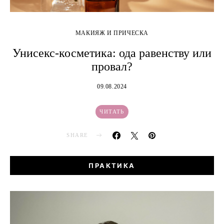
МАКИЯЖ И ПРИЧЕСКА
Унисекс-косметика: ода равенству или
провал?
09.08.2024
ЧИТАТЬ
SHARE
ПРАКТИКА