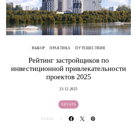
ВЫБОР
ПРАКТИКА
ПУТЕШЕСТВИЯ
Рейтинг застройщиков по
инвестиционной привлекательности
проектов 2025
23.12.2025
ЧИТАТЬ
SHARE