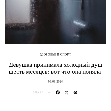
ЗДОРОВЬЕ И СПОРТ
Девушка принимала холодный душ
шесть месяцев: вот что она поняла
09.08.2024
SHARE