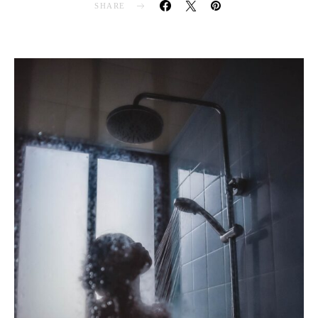
SHARE