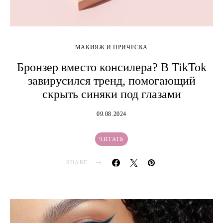
МАКИЯЖ И ПРИЧЕСКА
Бронзер вместо консилера? В TikTok
завирусился тренд, помогающий
скрыть синяки под глазами
09.08.2024
ЧИТАТЬ
SHARE