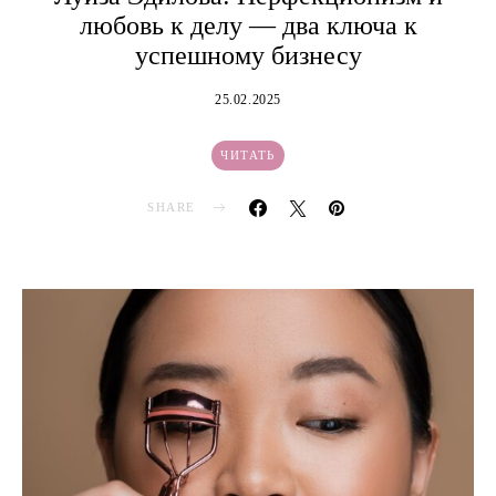
любовь к делу — два ключа к
успешному бизнесу
25.02.2025
ЧИТАТЬ
SHARE