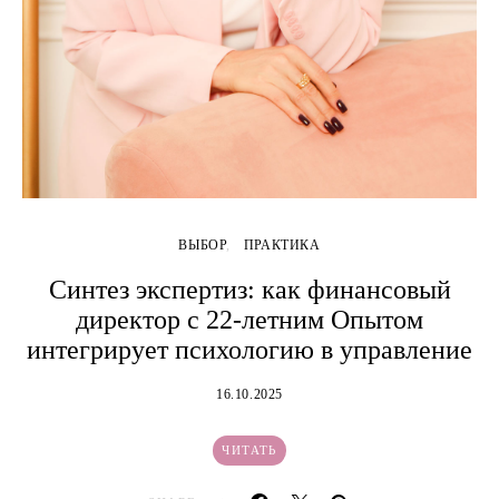
ВЫБОР
ПРАКТИКА
Синтез экспертиз: как финансовый
директор с 22-летним Опытом
интегрирует психологию в управление
16.10.2025
ЧИТАТЬ