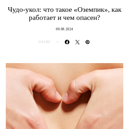
Чудо-укол: что такое «Оземпик», как
работает и чем опасен?
09.08.2024
SHARE