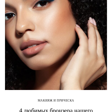
МАКИЯЖ И ПРИЧЕСКА
4 любимых бронзера нашего