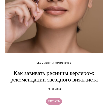
МАКИЯЖ И ПРИЧЕСКА
Как завивать ресницы керлером:
рекомендации звездного визажиста
09.08.2024
ЧИТАТЬ