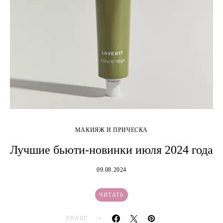
МАКИЯЖ И ПРИЧЕСКА
Лучшие бьюти-новинки июля 2024 года
09.08.2024
ЧИТАТЬ
SHARE