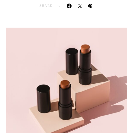
SHARE