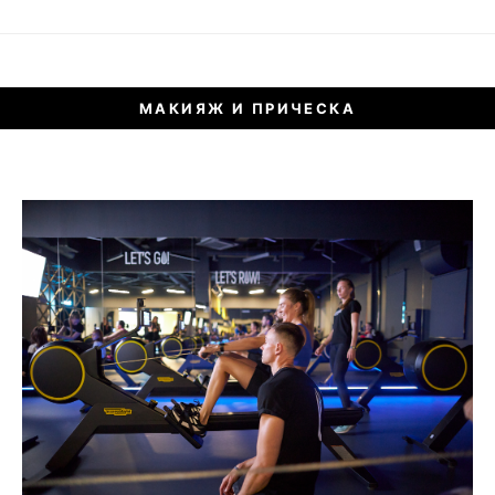
МАКИЯЖ И ПРИЧЕСКА