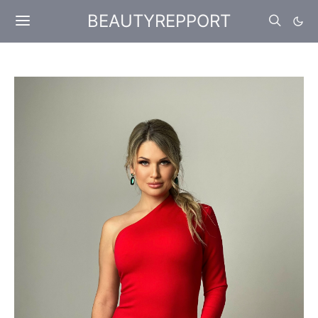
BEAUTYREPPORT