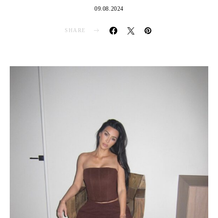
09.08.2024
SHARE