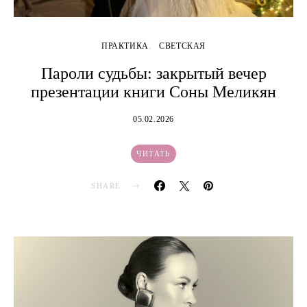
ПРАКТИКА
СВЕТСКАЯ
Пароли судьбы: закрытый вечер
презентации книги Соны Меликян
05.02.2026
ЧИТАТЬ
SHARE