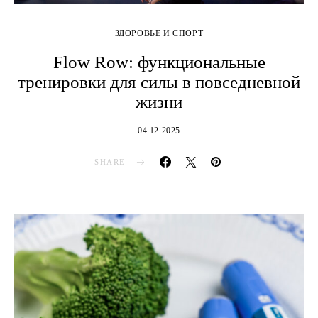
ЗДОРОВЬЕ И СПОРТ
Flow Row: функциональные
тренировки для силы в повседневной
жизни
04.12.2025
SHARE