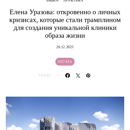
ВЫБОР
ПРАКТИКА
Елена Уразова: откровенно о личных
кризисах, которые стали трамплином
для создания уникальной клиники
образа жизни
26.12.2025
ЧИТАТЬ
SHARE