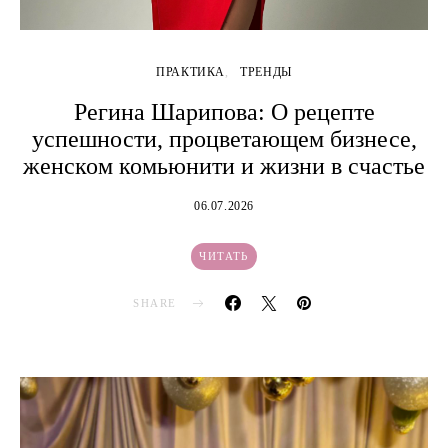
ПРАКТИКА
ТРЕНДЫ
Регина Шарипова: О рецепте
успешности, процветающем бизнесе,
женском комьюнити и жизни в счастье
06.07.2026
ЧИТАТЬ
SHARE