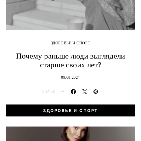
ЗДОРОВЬЕ И СПОРТ
Почему раньше люди выглядели
старше своих лет?
09.08.2024
SHARE
ЗДОРОВЬЕ И СПОРТ