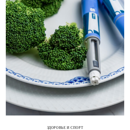
ЗДОРОВЬЕ И СПОРТ