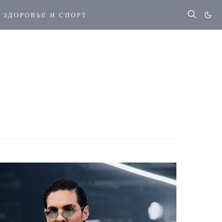
ЗДОРОВЬЕ И СПОРТ