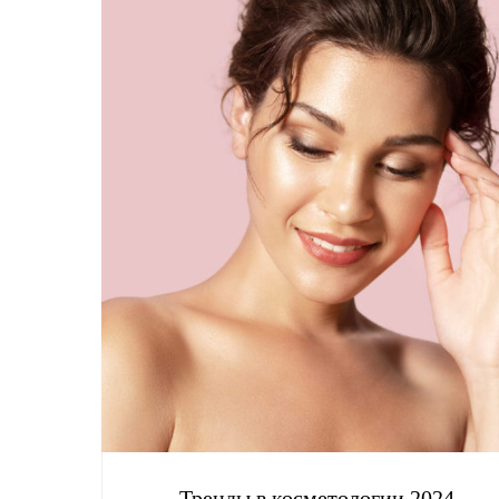
Тренды в косметологии 2024