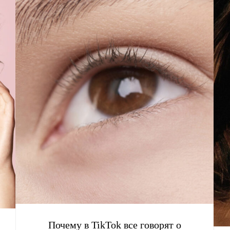
Почему в TikTok все говорят о