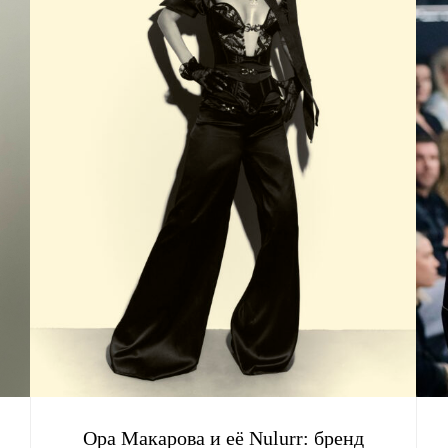
Ора Макарова и её Nulurr: бренд