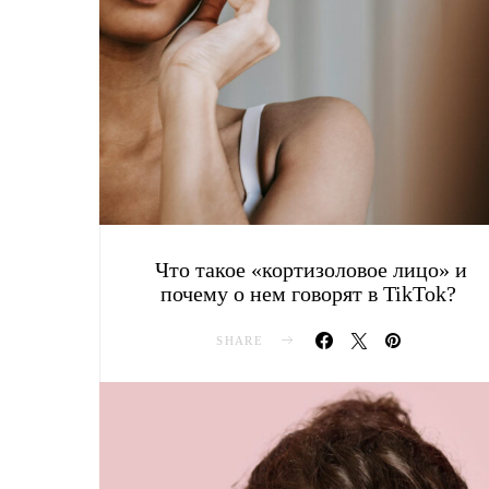
Что такое «кортизоловое лицо» и
почему о нем говорят в TikTok?
SHARE