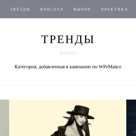
ЗВЁЗДЫ
КРАСОТА
ВЫБОР
ПРАКТИКА
ТРЕНДЫ
29 POSTS
Категория, добавленная в кампанию по WPeMatico