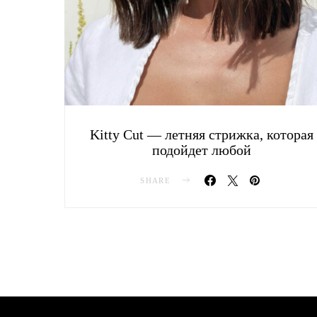
Kitty Cut — летняя стрижка, которая
подойдет любой
SHARE