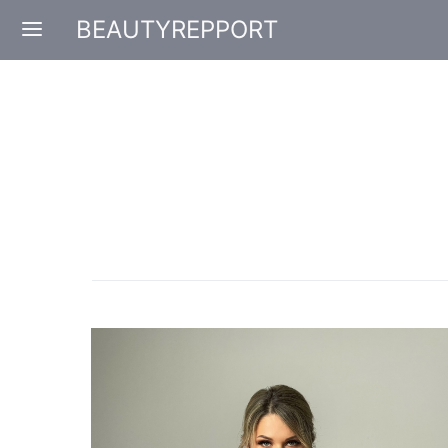
BEAUTYREPPORT