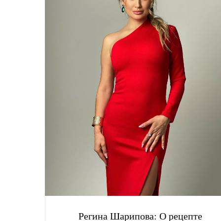
Регина Шарипова: О рецепте