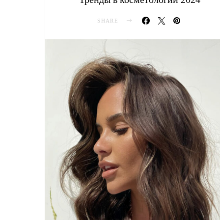
SHARE