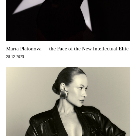
Maria Platonova — the Face of the New Intellectual Elite
28.12.2025