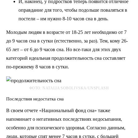
И, наконец, у подростков теперь появится отличное
оправдание для того, чтобы подольше поваляться в
постели – им нужно 8-10 часов сна в день.
Молодым людям в возрасте от 18-25 лет необходимо от 7
до 9 часов сна в сутки (естественно, за раз). Тем, кому 26-
65 лет – от 6 до 9 часов сна. Но все-таки для этих двух
категорий идеальная продолжительность сна составляет
по-прежнему 8 часов в сутки.
ФОТО: NATALIA SOBOLIVSKA/UNSPLASH
Последствия недостатка сна
В своем отчете «Национальный фонд сна» также
напоминает о негативных последствиях недосыпания,
особенно для психического здоровья. Согласно данным,
люди, которые спят менее 7 часов в сутки, с большей