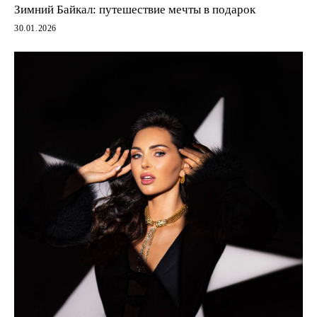
Зимний Байкал: путешествие мечты в подарок
30.01.2026