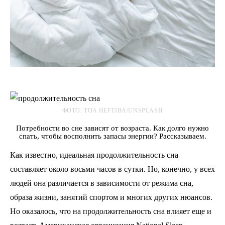
ФОТО: TOA HEFTIBA/UNSPLASH
Потребности во сне зависят от возраста. Как долго нужно
спать, чтобы восполнить запасы энергии? Рассказываем.
Как известно, идеальная продолжительность сна
составляет около восьми часов в сутки. Но, конечно, у всех
людей она различается в зависимости от режима сна,
образа жизни, занятий спортом и многих других нюансов.
Но оказалось, что на продолжительность сна влияет еще и