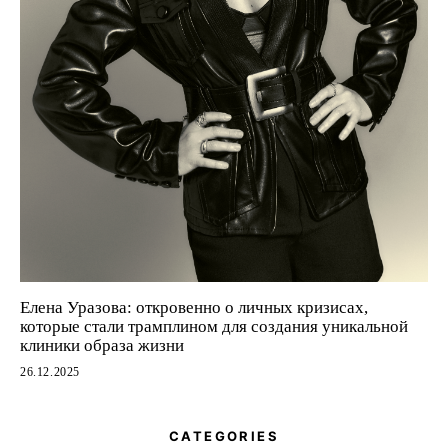
Елена Уразова: откровенно о личных кризисах,
которые стали трамплином для создания уникальной
клиники образа жизни
26.12.2025
CATEGORIES