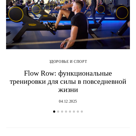
ЗДОРОВЬЕ И СПОРТ
Flow Row: функциональные
тренировки для силы в повседневной
жизни
04.12.2025