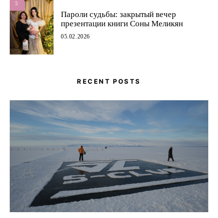
5
Пароли судьбы: закрытый вечер
презентации книги Соны Меликян
05.02.2026
RECENT POSTS