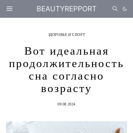
BEAUTYREPPORT
ЗДОРОВЬЕ И СПОРТ
Вот идеальная
продолжительность
сна согласно
возрасту
09.08.2024