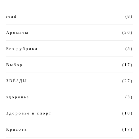
read
(8)
Ароматы
(20)
Без рубрики
(5)
Выбор
(17)
ЗВЁЗДЫ
(27)
здоровье
(3)
Здоровье и спорт
(18)
Красота
(17)