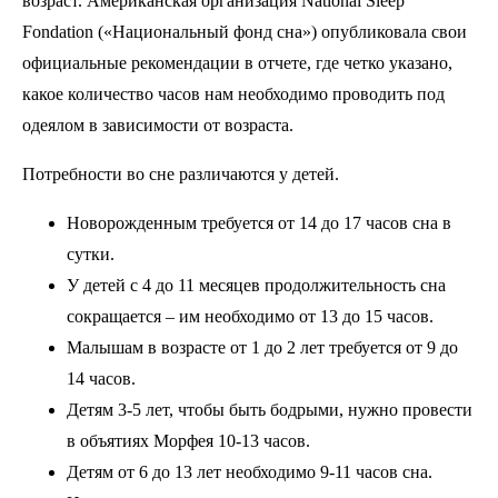
возраст. Американская организация National Sleep
Fondation («Национальный фонд сна») опубликовала свои
официальные рекомендации в отчете, где четко указано,
какое количество часов нам необходимо проводить под
одеялом в зависимости от возраста.
Потребности во сне различаются у детей.
Новорожденным требуется от 14 до 17 часов сна в
сутки.
У детей с 4 до 11 месяцев продолжительность сна
сокращается – им необходимо от 13 до 15 часов.
Малышам в возрасте от 1 до 2 лет требуется от 9 до
14 часов.
Детям 3-5 лет, чтобы быть бодрыми, нужно провести
в объятиях Морфея 10-13 часов.
Детям от 6 до 13 лет необходимо 9-11 часов сна.