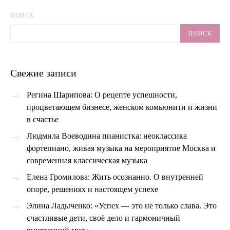
ПОИСК
ПОИСК
Свежие записи
Регина Шарипова: О рецепте успешности,
процветающем бизнесе, женском комьюнити и жизни
в счастье
Людмила Воеводина пианистка: неоклассика
фортепиано, живая музыка на мероприятие Москва и
современная классическая музыка
Елена Громилова: Жить осознанно. О внутренней
опоре, решениях и настоящем успехе
Элина Ладыченко: «Успех — это не только слава. Это
счастливые дети, своё дело и гармоничный