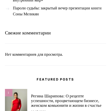
внутренний мир»
Пароли судьбы: закрытый вечер презентации книги
Соны Меликян
Свежие комментарии
Нет комментариев для просмотра.
FEATURED POSTS
1
Регина Шарипова: О рецепте
успешности, процветающем бизнесе,
женском комьюнити и жизни в счастье