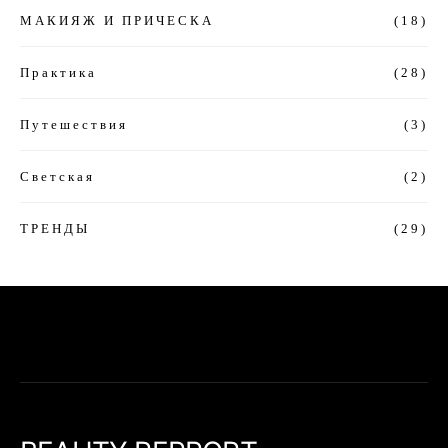
МАКИЯЖ И ПРИЧЕСКА
(18)
Практика
(28)
Путешествия
(3)
Светская
(2)
ТРЕНДЫ
(29)