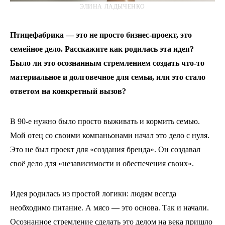
ЭЛИНА ЛАДЫЧЕНКО
Птицефабрика — это не просто бизнес-проект, это
семейное дело. Расскажите как родилась эта идея?
Было ли это осознанным стремлением создать что-то
материальное и долговечное для семьи, или это стало
ответом на конкретный вызов?
В 90-е нужно было просто выживать и кормить семью.
Мой отец со своими компаньонами начал это дело с нуля.
Это не был проект для «создания бренда». Он создавал
своё дело для «независимости и обеспечения своих».
Идея родилась из простой логики: людям всегда
необходимо питание. А мясо — это основа. Так и начали.
Осознанное стремление сделать это делом на века пришло