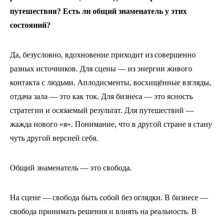
путешествия? Есть ли общий знаменатель у этих
состояний?
Да, безусловно, вдохновение приходит из совершенно
разных источников. Для сцены — из энергии живого
контакта с людьми. Аплодисменты, восхищённые взгляды,
отдача зала — это как ток. Для бизнеса — это ясность
стратегии и осязаемый результат. Для путешествий —
жажда нового «я». Понимание, что в другой стране я стану
чуть другой версией себя.
Общий знаменатель — это свобода.
На сцене — свобода быть собой без оглядки. В бизнесе —
свобода принимать решения и влиять на реальность. В