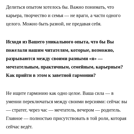
Делиться опытом хотелось бы. Важно понимать, что
карьера, творчество и семья — не враги, а части одного
целого. Можно быть разной, не предавая себя.
Исходя из Вашего уникального опыта, что бы Вы
пожелали нашим читателям, которые, возможно,
разрываются между своими разными «я» —
мечтательным, практичным, семейным, карьерным?
Как прийти в этом к заветной гармонии?
Не ищите гармонию как одно целое. Ваша сила — в
умении переключаться между своими версиями: сейчас вы
— стратег, через час — мечтатель, вечером — родитель.
Главное — полностью присутствовать в той роли, которая
сейчас ведёт.