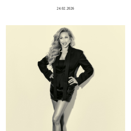
24.02.2026