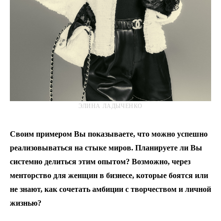
ЭЛИНА ЛАДЫЧЕНКО
Своим примером Вы показываете, что можно успешно
реализовываться на стыке миров. Планируете ли Вы
системно делиться этим опытом? Возможно, через
менторство для женщин в бизнесе, которые боятся или
не знают, как сочетать амбиции с творчеством и личной
жизнью?