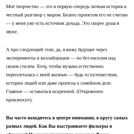
Моё творчество — это в первую очередь личная история и
честный разговор с миром. Бизнес-проектом его не считаю
— у меня уже есть источник дохода. Это скорее душа в
звуке.
А про следующий этап, да, я вижу будущее через
эксперименты и коллаборации — но без насилия над
своим стилем. Хочу, чтобы музыка естественно
переплеталась с моей жизнью — будь то путешествия,
истории людей или даже проекты о семейном деле.
Главное — оставаться искренней. (Откровенно
произносит).
Вы часто находитесь в центре внимания, в кругу самых
разных людей. Как Вы выстраиваете фильтры в