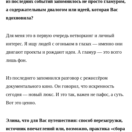
из последних событий запомнилось не просто гламуром,
а содержательным диалогом или идеей, которая Вас
вдохновила?
Для меня это в первую очередь нетворкинг и личный
интерес. Я ищу людей с огоньком в глазах — именно они
двигают проекты и рождают идеи. А гламур — это всего
лишь фон.
Из последнего запомнился разговор с режиссёром
документального кино. Он говорил, что искренность
сегодня — новый люкс. И это так, важен не пафос, а суть.
Вот это ценно.
Элина, что для Вас путешествия: способ перезагрузки,
источник впечатлений или, возможно, практика «сбора