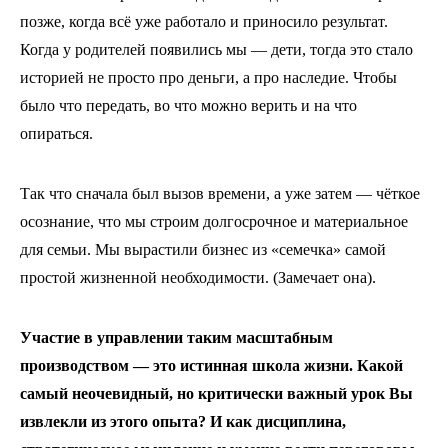
позже, когда всё уже работало и приносило результат.
Когда у родителей появились мы — дети, тогда это стало
историей не просто про деньги, а про наследие. Чтобы
было что передать, во что можно верить и на что
опираться.
Так что сначала был вызов времени, а уже затем — чёткое
осознание, что мы строим долгосрочное и материальное
для семьи. Мы вырастили бизнес из «семечка» самой
простой жизненной необходимости. (Замечает она).
Участие в управлении таким масштабным
производством — это истинная школа жизни. Какой
самый неочевидный, но критически важный урок Вы
извлекли из этого опыта? И как дисциплина,