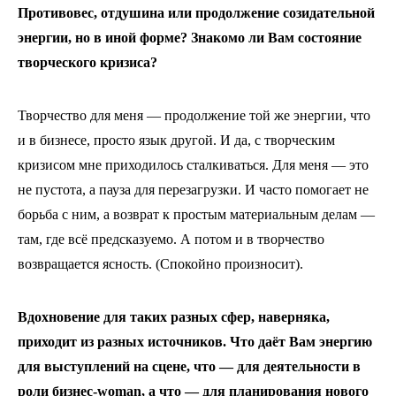
Противовес, отдушина или продолжение созидательной
энергии, но в иной форме? Знакомо ли Вам состояние
творческого кризиса?
Творчество для меня — продолжение той же энергии, что
и в бизнесе, просто язык другой. И да, с творческим
кризисом мне приходилось сталкиваться. Для меня — это
не пустота, а пауза для перезагрузки. И часто помогает не
борьба с ним, а возврат к простым материальным делам —
там, где всё предсказуемо. А потом и в творчество
возвращается ясность. (Спокойно произносит).
Вдохновение для таких разных сфер, наверняка,
приходит из разных источников. Что даёт Вам энергию
для выступлений на сцене, что — для деятельности в
роли бизнес-woman, а что — для планирования нового