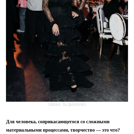
ЭЛИНА ЛАДЫЧЕНКО
Для человека, соприкасающегося со сложными
материальными процессами, творчество — это что?