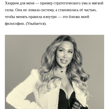
Хюррем для меня — пример стратегического ума и мягкой
силы. Она не ломала систему, а становилась её частью,
чтобы менять правила изнутри — это близко моей
философии. (Улыбается).