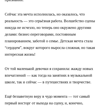
Сейчас эта мечта исполнилась, но оказалось, что
реальность — это серьёзная работа. Волшебство сцены
никуда не исчезло, но теперь оно окружено другими
делами: бизнес-переговорами, постоянным
планированием, заботой о семье. Детская мечта стала
“сердцем”, вокруг которого выросла сложная, но такая
интересная жизнь!
От той маленькой девочки я сохранила: жажду новых
впечатлений — как тогда на занятиях в музыкальной
школе, так и сейчас — в путешествиях и творчестве.
Ещё беззаветную веру в чудо момента — тот самый
первый восторг от выхода на сцену, и, конечно,