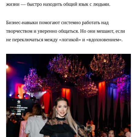
жизни — быстро находить общий язык с людьми.
Бизнес-навыки помогают системно работать над
творчеством и уверенно общаться. Но они мешают, если
не переключаться между «логикой» и «вдохновением».