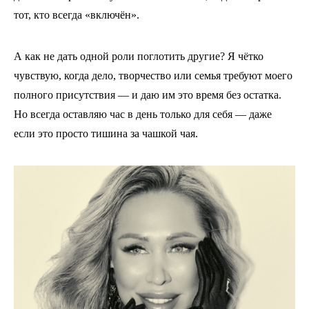
тот, кто всегда «включён».
А как не дать одной роли поглотить другие? Я чётко
чувствую, когда дело, творчество или семья требуют моего
полного присутствия — и даю им это время без остатка.
Но всегда оставляю час в день только для себя — даже
если это просто тишина за чашкой чая.