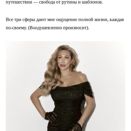
путешествии — свобода от рутины и шаблонов.
Все три сферы дают мне ощущение полной жизни, каждая
по-своему. (Воодушевленно произносит).