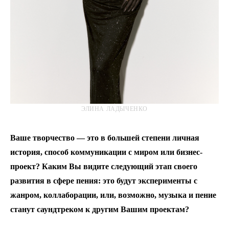
ЭЛИНА ЛАДЫЧЕНКО
Ваше творчество — это в большей степени личная
история, способ коммуникации с миром или бизнес-
проект? Каким Вы видите следующий этап своего
развития в сфере пения: это будут эксперименты с
жанром, коллаборации, или, возможно, музыка и пение
станут саундтреком к другим Вашим проектам?