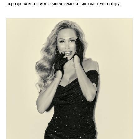
неразрывную связь с моей семьёй как главную опору.