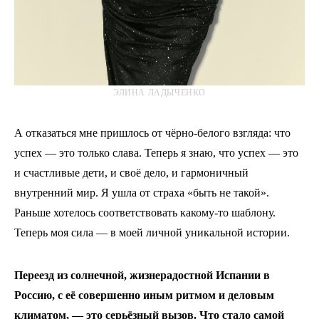
ЭЛИНА ЛАДЫЧЕНКО
А отказаться мне пришлось от чёрно-белого взгляда: что
успех — это только слава. Теперь я знаю, что успех — это
и счастливые дети, и своё дело, и гармоничный
внутренний мир. Я ушла от страха «быть не такой».
Раньше хотелось соответствовать какому-то шаблону.
Теперь моя сила — в моей личной уникальной истории.
Переезд из солнечной, жизнерадостной Испании в
Россию, с её совершенно иным ритмом и деловым
климатом, — это серьёзный вызов. Что стало самой