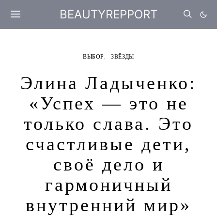
BEAUTYREPPORT
ВЫБОР
ЗВЁЗДЫ
Элина Ладыченко:
«Успех — это не
только слава. Это
счастливые дети,
своё дело и
гармоничный
внутренний мир»