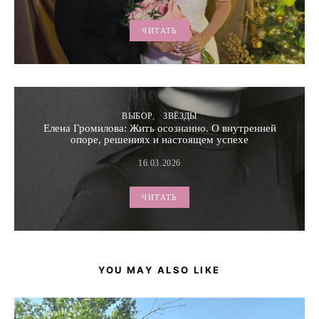
ЧИТАТЬ
ВЫБОР
ЗВЁЗДЫ
Елена Громилова: Жить осознанно. О внутренней
опоре, решениях и настоящем успехе
16.03.2026
ЧИТАТЬ
YOU MAY ALSO LIKE