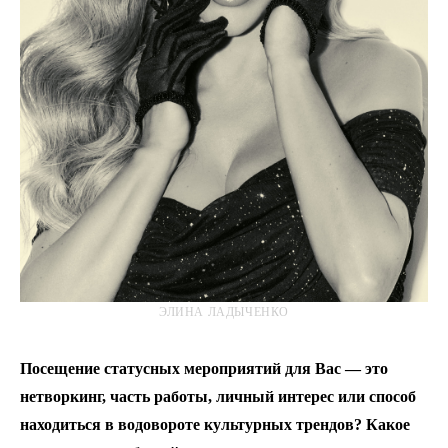
ЭЛИНА ЛАДЫЧЕНКО
Посещение статусных мероприятий для Вас — это
нетворкинг, часть работы, личный интерес или способ
находиться в водовороте культурных трендов? Какое