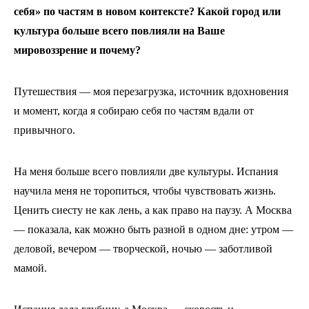
себя» по частям в новом контексте? Какой город или
культура больше всего повлияли на Ваше
мировоззрение и почему?
Путешествия — моя перезагрузка, источник вдохновения
и момент, когда я собираю себя по частям вдали от
привычного.
На меня больше всего повлияли две культуры. Испания
научила меня не торопиться, чтобы чувствовать жизнь.
Ценить сиесту не как лень, а как право на паузу. А Москва
— показала, как можно быть разной в одном дне: утром —
деловой, вечером — творческой, ночью — заботливой
мамой.