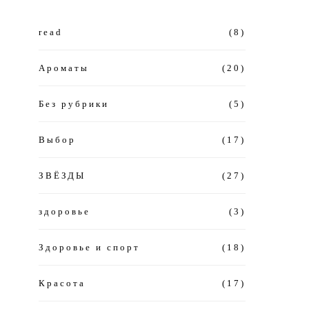
read
(8)
Ароматы
(20)
Без рубрики
(5)
Выбор
(17)
ЗВЁЗДЫ
(27)
здоровье
(3)
Здоровье и спорт
(18)
Красота
(17)