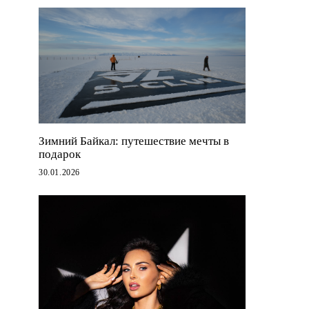
Зимний Байкал: путешествие мечты в
подарок
30.01.2026