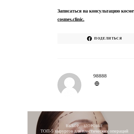
Записаться на консультацию космет
cosmes.clinic.
ПОДЕЛИТЬСЯ
98888
ВЫБОР
ЗДОРОВЬЕ
ТОП-5 хирургов для пластических операций