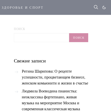
ЗДОРОВЬЕ И СПОРТ
ПОИСК
ПОИСК
Свежие записи
Регина Шарипова: О рецепте
успешности, процветающем бизнесе,
женском комьюнити и жизни в счастье
Людмила Воеводина пианистка:
неоклассика фортепиано, живая
музыка на мероприятие Москва и
современная классическая музыка