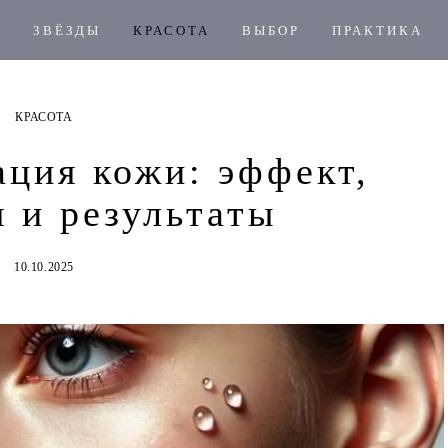
ЗВЁЗДЫ
КРАСОТА
ВЫБОР
ПРАКТИКА
КРАСОТА
ация кожи: эффект,
я и результаты
10.10.2025