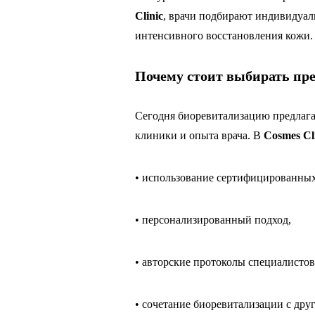
Clinic
, врачи подбирают индивидуал
интенсивного восстановления кожи.
Почему стоит выбирать пр
Сегодня биоревитализацию предлага
клиники и опыта врача. В
Cosmes Cl
• использование сертифицированных
• персонализированный подход,
• авторские протоколы специалистов
• сочетание биоревитализации с др