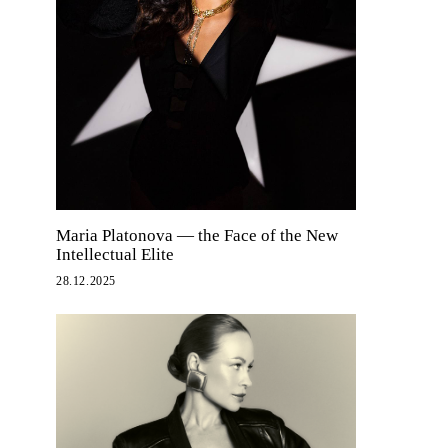
Maria Platonova — the Face of the New
Intellectual Elite
28.12.2025