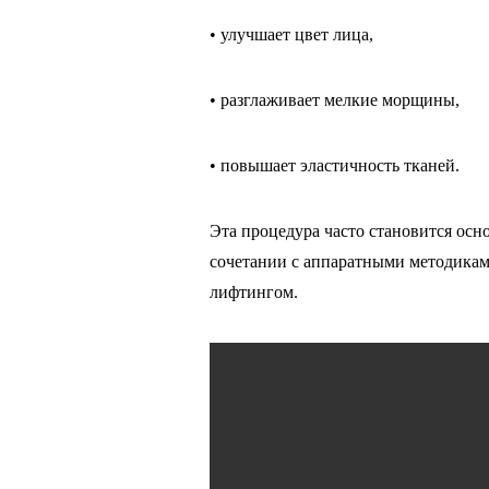
• улучшает цвет лица,
• разглаживает мелкие морщины,
• повышает эластичность тканей.
Эта процедура часто становится осн
сочетании с аппаратными методикам
лифтингом.