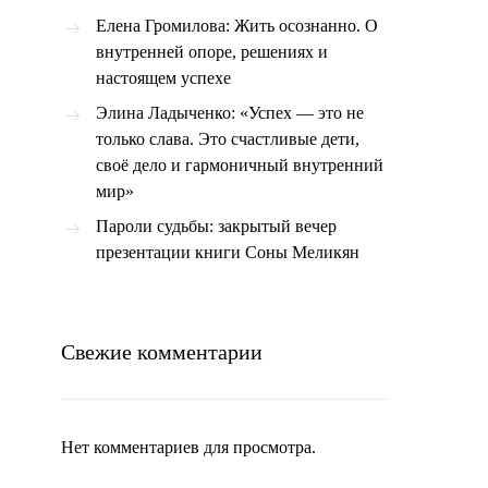
Елена Громилова: Жить осознанно. О
внутренней опоре, решениях и
настоящем успехе
Элина Ладыченко: «Успех — это не
только слава. Это счастливые дети,
своё дело и гармоничный внутренний
мир»
Пароли судьбы: закрытый вечер
презентации книги Соны Меликян
Свежие комментарии
Нет комментариев для просмотра.