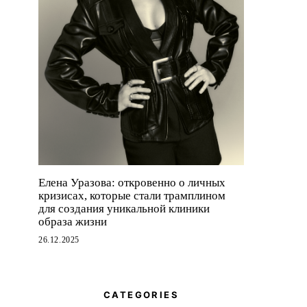
Елена Уразова: откровенно о личных
кризисах, которые стали трамплином
для создания уникальной клиники
образа жизни
26.12.2025
CATEGORIES