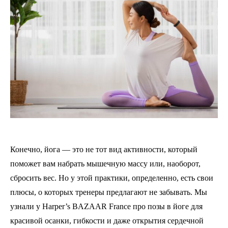
Конечно, йога — это не тот вид активности, который
поможет вам набрать мышечную массу или, наоборот,
сбросить вес. Но у этой практики, определенно, есть свои
плюсы, о которых тренеры предлагают не забывать. Мы
узнали у Harper’s BAZAAR France про позы в йоге для
красивой осанки, гибкости и даже открытия сердечной