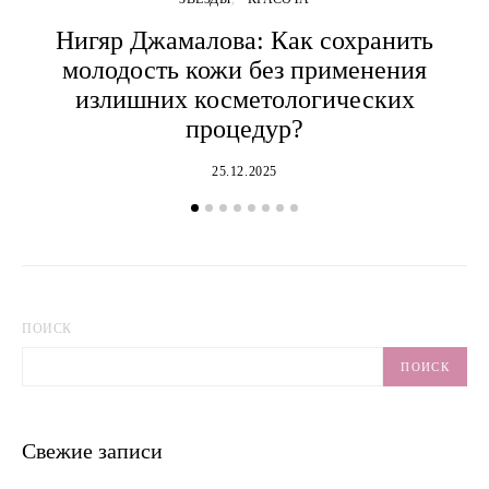
Нигяр Джамалова: Как сохранить
молодость кожи без применения
излишних косметологических
процедур?
25.12.2025
ПОИСК
ПОИСК
Свежие записи