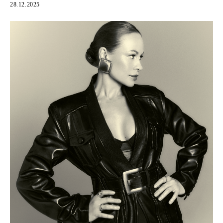
28.12.2025