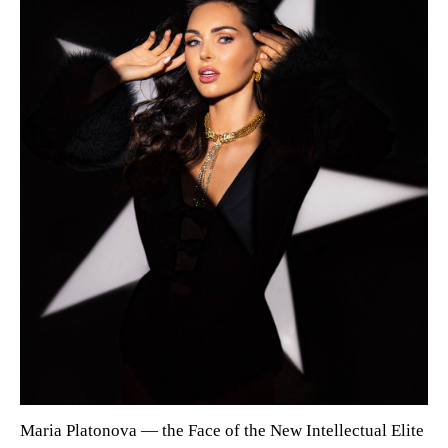
Maria Platonova — the Face of the New Intellectual Elite