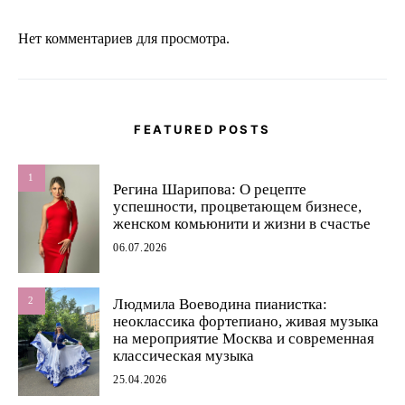
Нет комментариев для просмотра.
FEATURED POSTS
1
Регина Шарипова: О рецепте
успешности, процветающем бизнесе,
женском комьюнити и жизни в счастье
06.07.2026
2
Людмила Воеводина пианистка:
неоклассика фортепиано, живая музыка
на мероприятие Москва и современная
классическая музыка
25.04.2026