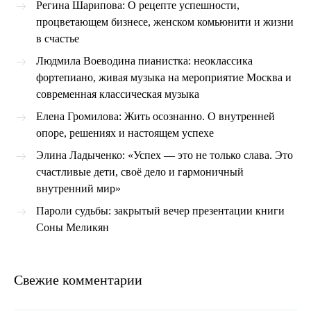
Регина Шарипова: О рецепте успешности,
процветающем бизнесе, женском комьюнити и жизни
в счастье
Людмила Воеводина пианистка: неоклассика
фортепиано, живая музыка на мероприятие Москва и
современная классическая музыка
Елена Громилова: Жить осознанно. О внутренней
опоре, решениях и настоящем успехе
Элина Ладыченко: «Успех — это не только слава. Это
счастливые дети, своё дело и гармоничный
внутренний мир»
Пароли судьбы: закрытый вечер презентации книги
Соны Меликян
Свежие комментарии