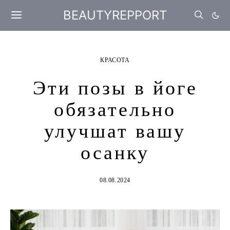
BEAUTYREPPORT
КРАСОТА
Эти позы в йоге
обязательно
улучшат вашу
осанку
08.08.2024