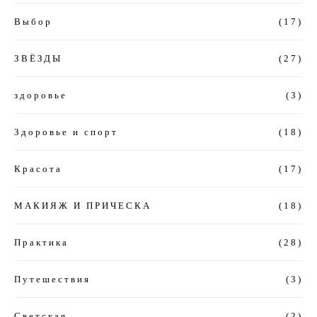
Выбор
(17)
ЗВЁЗДЫ
(27)
здоровье
(3)
Здоровье и спорт
(18)
Красота
(17)
МАКИЯЖ И ПРИЧЕСКА
(18)
Практика
(28)
Путешествия
(3)
Светская
(2)