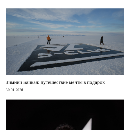
Зимний Байкал: путешествие мечты в подарок
30.01.2026