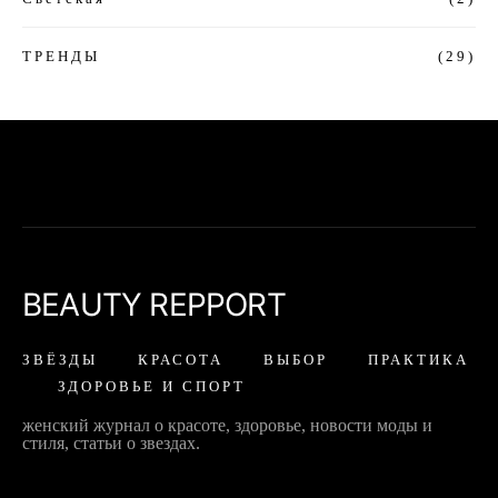
ТРЕНДЫ
(29)
BEAUTY REPPORT
ЗВЁЗДЫ
КРАСОТА
ВЫБОР
ПРАКТИКА
ЗДОРОВЬЕ И СПОРТ
женский журнал о красоте, здоровье, новости моды и
стиля, статьи о звездах.