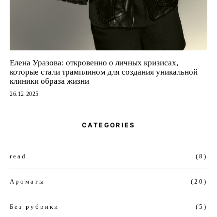
Елена Уразова: откровенно о личных кризисах,
которые стали трамплином для создания уникальной
клиники образа жизни
26.12.2025
CATEGORIES
read
(8)
Ароматы
(20)
Без рубрики
(5)