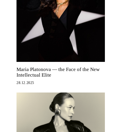
Maria Platonova — the Face of the New
Intellectual Elite
28.12.2025