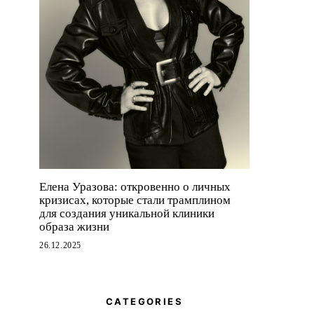
Елена Уразова: откровенно о личных
кризисах, которые стали трамплином
для создания уникальной клиники
образа жизни
26.12.2025
CATEGORIES