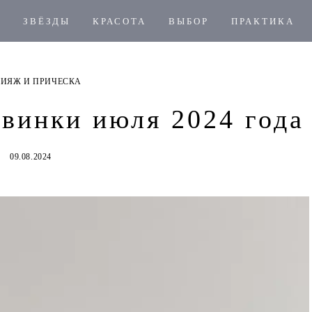
ЗВЁЗДЫ
КРАСОТА
ВЫБОР
ПРАКТИКА
ИЯЖ И ПРИЧЕСКА
винки июля 2024 года
09.08.2024