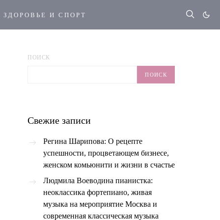
ЗДОРОВЬЕ И СПОРТ
ПОИСК
ПОИСК
Свежие записи
Регина Шарипова: О рецепте
успешности, процветающем бизнесе,
женском комьюнити и жизни в счастье
Людмила Воеводина пианистка:
неоклассика фортепиано, живая
музыка на мероприятие Москва и
современная классическая музыка