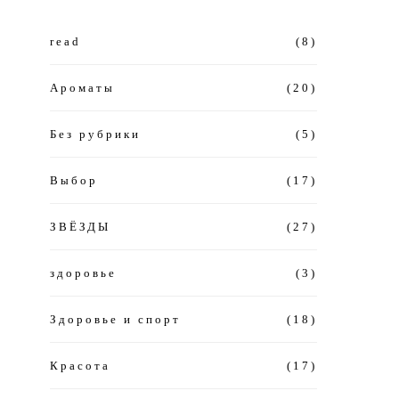
read
(8)
Ароматы
(20)
Без рубрики
(5)
Выбор
(17)
ЗВЁЗДЫ
(27)
здоровье
(3)
Здоровье и спорт
(18)
Красота
(17)