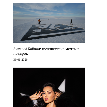
Зимний Байкал: путешествие мечты в
подарок
30.01.2026