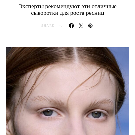
Эксперты рекомендуют эти отличные
сыворотки для роста ресниц
SHARE