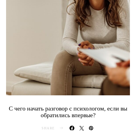
C чего начать разговор с психологом, если вы
обратились впервые?
SHARE