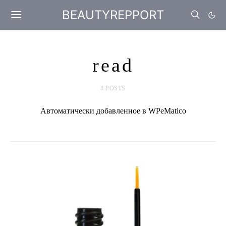
BEAUTYREPPORT
read
8 POSTS
Автоматически добавленное в WPeMatico