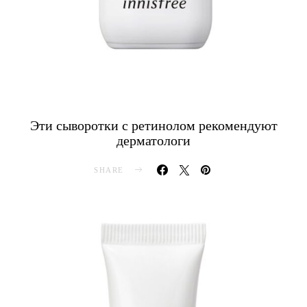
Эти сыворотки с ретинолом рекомендуют
дерматологи
SHARE