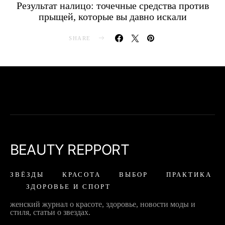
Результат налицо: точечные средства против
прыщей, которые вы давно искали
SHARE
BEAUTY REPPORT
ЗВЁЗДЫ
КРАСОТА
ВЫБОР
ПРАКТИКА
ЗДОРОВЬЕ И СПОРТ
женский журнал о красоте, здоровье, новости моды и
стиля, статьи о звездах.