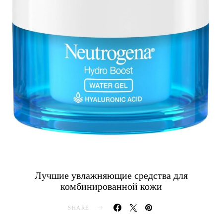
Лучшие увлажняющие средства для
комбинированной кожи
SHARE