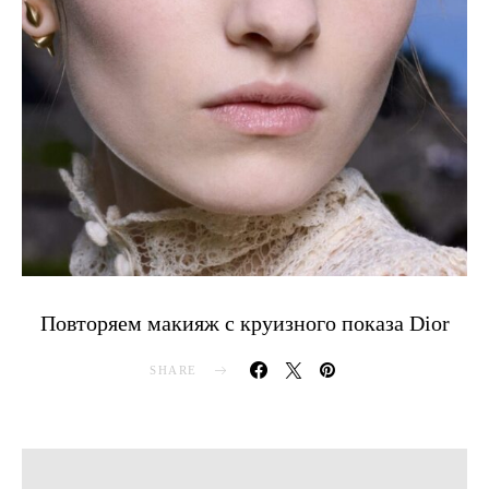
Повторяем макияж с круизного показа Dior
SHARE