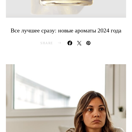
Все лучшее сразу: новые ароматы 2024 года
SHARE