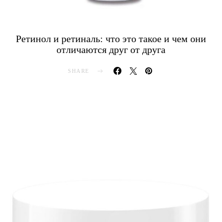
Ретинол и ретиналь: что это такое и чем они
отличаются друг от друга
SHARE