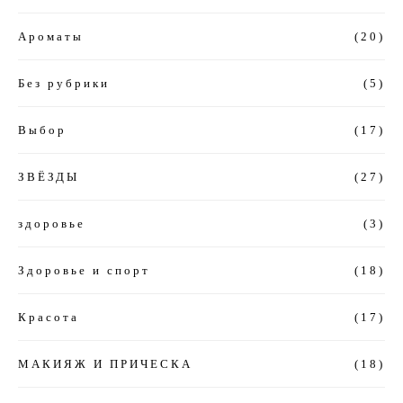
Ароматы
(20)
Без рубрики
(5)
Выбор
(17)
ЗВЁЗДЫ
(27)
здоровье
(3)
Здоровье и спорт
(18)
Красота
(17)
МАКИЯЖ И ПРИЧЕСКА
(18)