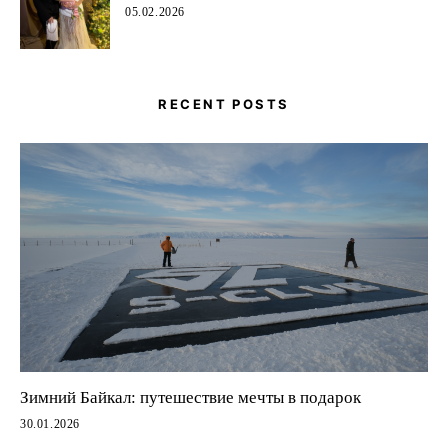
05.02.2026
RECENT POSTS
Зимний Байкал: путешествие мечты в подарок
30.01.2026