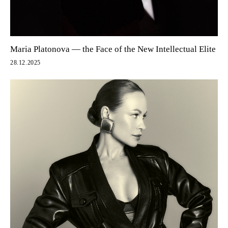
Maria Platonova — the Face of the New Intellectual Elite
28.12.2025