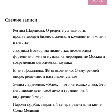
ПОИСК
Свежие записи
Регина Шарипова: О рецепте успешности,
процветающем бизнесе, женском комьюнити и жизни
в счастье
Людмила Воеводина пианистка: неоклассика
фортепиано, живая музыка на мероприятие Москва и
современная классическая музыка
Елена Громилова: Жить осознанно. О внутренней
опоре, решениях и настоящем успехе
Элина Ладыченко: «Успех — это не только слава. Это
счастливые дети, своё дело и гармоничный
внутренний мир»
Пароли судьбы: закрытый вечер презентации книги
Соны Меликян