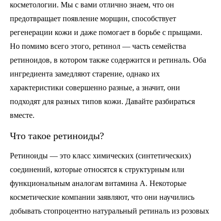
косметологии. Мы с вами отлично знаем, что он
предотвращает появление морщин, способствует
регенерации кожи и даже помогает в борьбе с прыщами.
Но помимо всего этого, ретинол — часть семейства
ретиноидов, в котором также содержится и ретиналь. Оба
ингредиента замедляют старение, однако их
характеристики совершенно разные, а значит, они
подходят для разных типов кожи. Давайте разбираться
вместе.
Что такое ретиноиды?
Ретиноиды — это класс химических (синтетических)
соединений, которые относятся к структурным или
функциональным аналогам витамина А. Некоторые
косметические компании заявляют, что они научились
добывать стопроцентно натуральный ретиналь из розовых