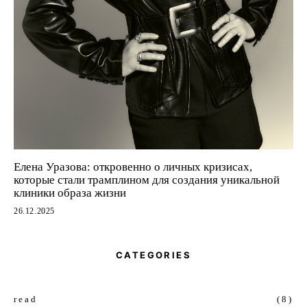
Елена Уразова: откровенно о личных кризисах,
которые стали трамплином для создания уникальной
клиники образа жизни
26.12.2025
CATEGORIES
read
(8)