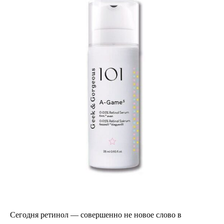
Сегодня ретинол — совершенно не новое слово в