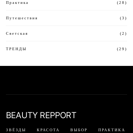
Практика
(28)
Путешествия
(3)
Светская
(2)
ТРЕНДЫ
(29)
BEAUTY REPPORT
ЗВЁЗДЫ
КРАСОТА
ВЫБОР
ПРАКТИКА