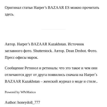
Оригинал статьи Harper’s BAZAAR ES можно прочитать
здесь.
Автор. Harper’s BAZAAR Kazakhstan. Источник
заглавного фото. Shutterstock. Автор. Dean Drobot. Фото.
Пресс-офисы марок.
Сообщение Ретинол и ретиналь: что это такое и чем они
отличаются друг от друга появились сначала на Harper`s
BAZAAR Kazakhstan – женский журнал о моде и стиле..
Powered by WPeMatico
Author: honeydoll_777