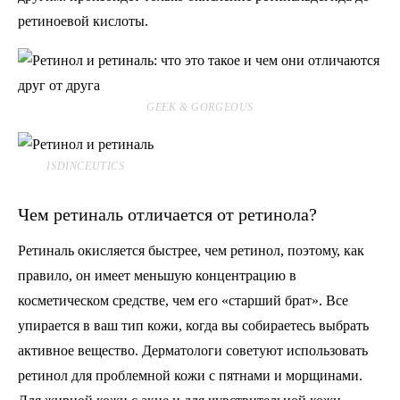
ретиноевой кислоты.
GEEK & GORGEOUS
ISDINCEUTICS
Чем ретиналь отличается от ретинола?
Ретиналь окисляется быстрее, чем ретинол, поэтому, как
правило, он имеет меньшую концентрацию в
косметическом средстве, чем его «старший брат». Все
упирается в ваш тип кожи, когда вы собираетесь выбрать
активное вещество. Дерматологи советуют использовать
ретинол для проблемной кожи с пятнами и морщинами.