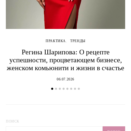
ПРАКТИКА
ТРЕНДЫ
Регина Шарипова: О рецепте
успешности, процветающем бизнесе,
женском комьюнити и жизни в счастье
06.07.2026
ПОИСК