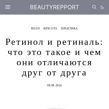
BEAUTYREPPORT
READ
КРАСОТА
ПРАКТИКА
Ретинол и ретиналь:
что это такое и чем
они отличаются
друг от друга
08.08.2024