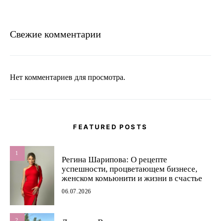
Свежие комментарии
Нет комментариев для просмотра.
FEATURED POSTS
1
Регина Шарипова: О рецепте
успешности, процветающем бизнесе,
женском комьюнити и жизни в счастье
06.07.2026
2