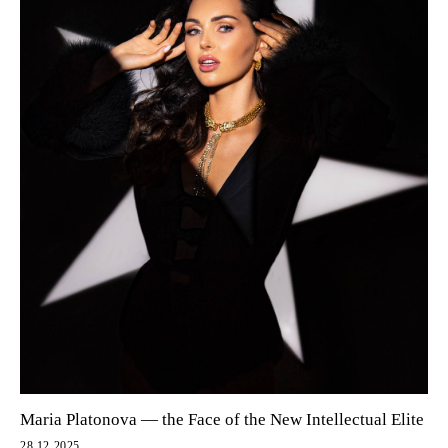
Maria Platonova — the Face of the New Intellectual Elite
28.12.2025