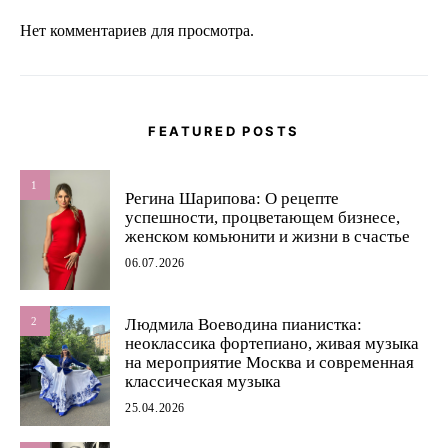
Нет комментариев для просмотра.
FEATURED POSTS
1
Регина Шарипова: О рецепте
успешности, процветающем бизнесе,
женском комьюнити и жизни в счастье
06.07.2026
2
Людмила Воеводина пианистка:
неоклассика фортепиано, живая музыка
на мероприятие Москва и современная
классическая музыка
25.04.2026