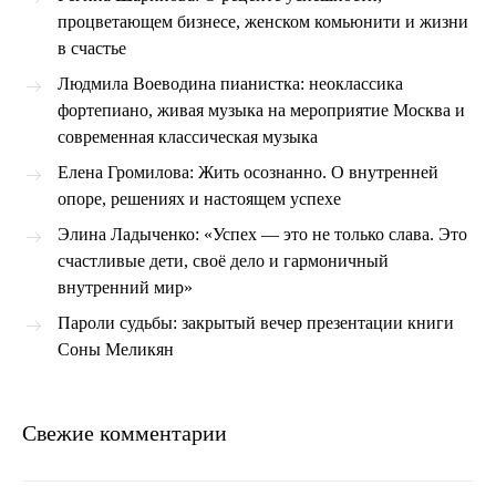
процветающем бизнесе, женском комьюнити и жизни
в счастье
Людмила Воеводина пианистка: неоклассика
фортепиано, живая музыка на мероприятие Москва и
современная классическая музыка
Елена Громилова: Жить осознанно. О внутренней
опоре, решениях и настоящем успехе
Элина Ладыченко: «Успех — это не только слава. Это
счастливые дети, своё дело и гармоничный
внутренний мир»
Пароли судьбы: закрытый вечер презентации книги
Соны Меликян
Свежие комментарии