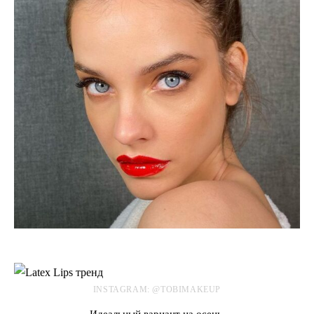
INSTAGRAM: @TOBIMAKEUP