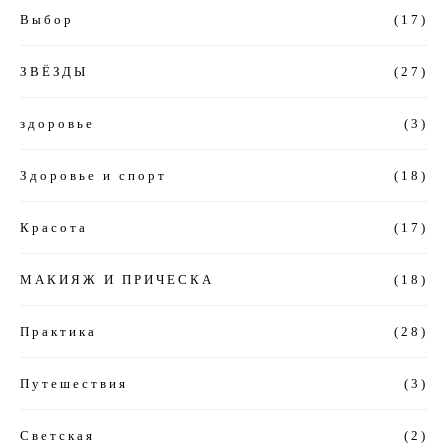
Выбор
(17)
ЗВЁЗДЫ
(27)
здоровье
(3)
Здоровье и спорт
(18)
Красота
(17)
МАКИЯЖ И ПРИЧЕСКА
(18)
Практика
(28)
Путешествия
(3)
Светская
(2)