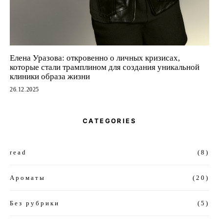
Елена Уразова: откровенно о личных кризисах,
которые стали трамплином для создания уникальной
клиники образа жизни
26.12.2025
CATEGORIES
read
(8)
Ароматы
(20)
Без рубрики
(5)