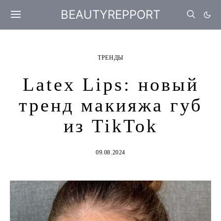
BEAUTYREPPORT
ТРЕНДЫ
Latex Lips: новый
тренд макияжа губ
из TikTok
09.08.2024