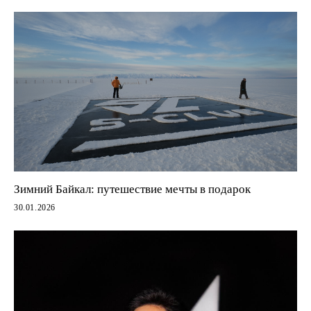
Зимний Байкал: путешествие мечты в подарок
30.01.2026