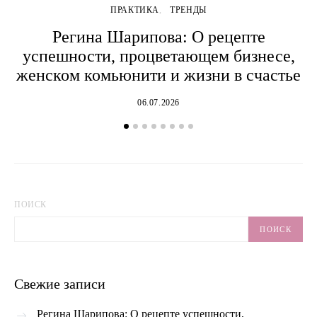
ПРАКТИКА
ТРЕНДЫ
Регина Шарипова: О рецепте
успешности, процветающем бизнесе,
женском комьюнити и жизни в счастье
06.07.2026
ПОИСК
ПОИСК
Свежие записи
Регина Шарипова: О рецепте успешности,