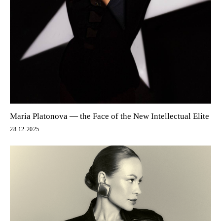
Maria Platonova — the Face of the New Intellectual Elite
28.12.2025