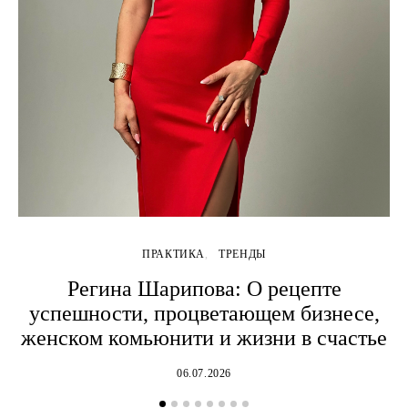
ПРАКТИКА
ТРЕНДЫ
Регина Шарипова: О рецепте
успешности, процветающем бизнесе,
женском комьюнити и жизни в счастье
06.07.2026