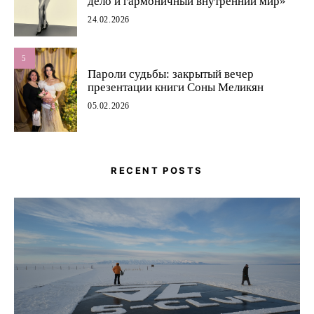
дело и гармоничный внутренний мир»
24.02.2026
5
Пароли судьбы: закрытый вечер
презентации книги Соны Меликян
05.02.2026
RECENT POSTS