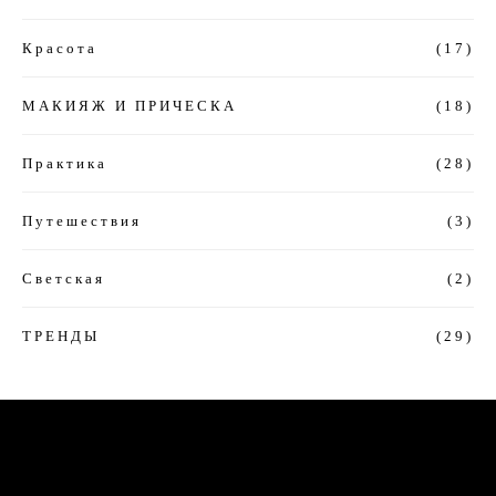
Красота
(17)
МАКИЯЖ И ПРИЧЕСКА
(18)
Практика
(28)
Путешествия
(3)
Светская
(2)
ТРЕНДЫ
(29)