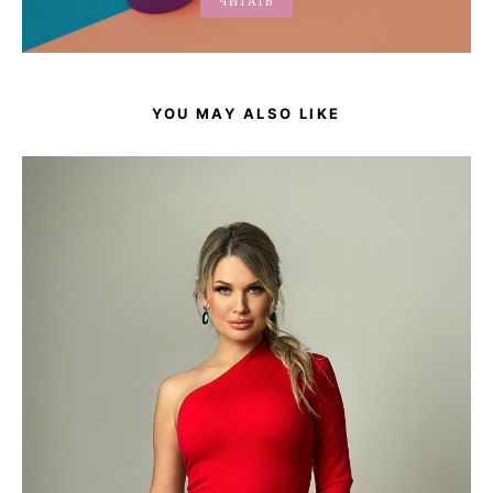
ЧИТАТЬ
YOU MAY ALSO LIKE