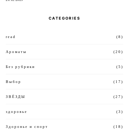
CATEGORIES
read
(8)
Ароматы
(20)
Без рубрики
(5)
Выбор
(17)
ЗВЁЗДЫ
(27)
здоровье
(3)
Здоровье и спорт
(18)