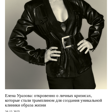
Елена Уразова: откровенно о личных кризисах,
которые стали трамплином для создания уникальной
клиники образа жизни
26.12.2025