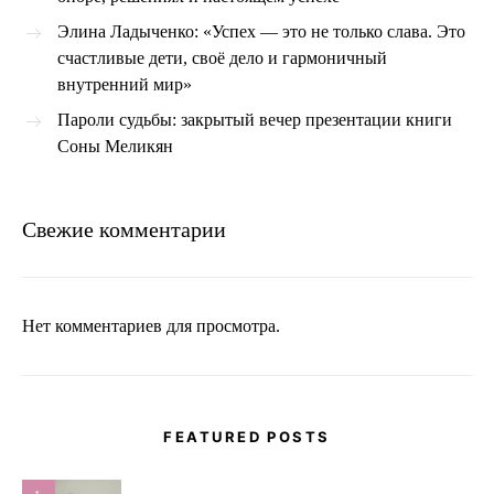
Элина Ладыченко: «Успех — это не только слава. Это
счастливые дети, своё дело и гармоничный
внутренний мир»
Пароли судьбы: закрытый вечер презентации книги
Соны Меликян
Свежие комментарии
Нет комментариев для просмотра.
FEATURED POSTS