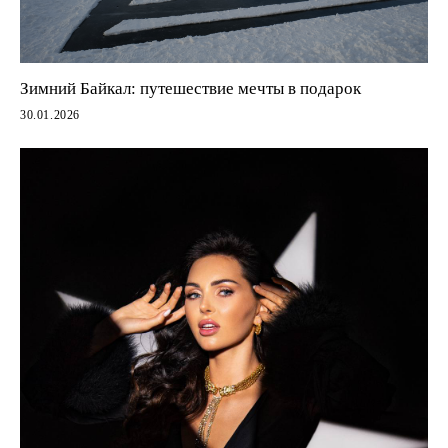
Зимний Байкал: путешествие мечты в подарок
30.01.2026