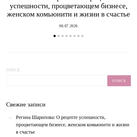
успешности, процветающем бизнесе,
женском комьюнити и жизни в счастье
06.07.2026
ПОИСК
ПОИСК
Свежие записи
Регина Шарипова: О рецепте успешности,
процветающем бизнесе, женском комьюнити и жизни
в счастье