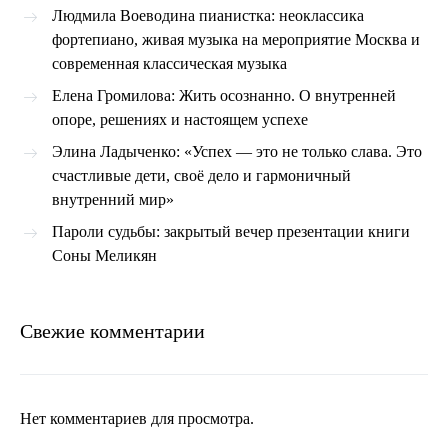
Людмила Воеводина пианистка: неоклассика
фортепиано, живая музыка на мероприятие Москва и
современная классическая музыка
Елена Громилова: Жить осознанно. О внутренней
опоре, решениях и настоящем успехе
Элина Ладыченко: «Успех — это не только слава. Это
счастливые дети, своё дело и гармоничный
внутренний мир»
Пароли судьбы: закрытый вечер презентации книги
Соны Меликян
Свежие комментарии
Нет комментариев для просмотра.