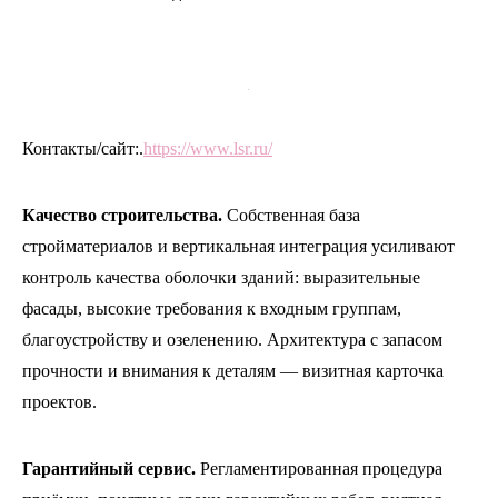
.
Контакты/сайт:.
https://www.lsr.ru/
Качество строительства.
Собственная база
стройматериалов и вертикальная интеграция усиливают
контроль качества оболочки зданий: выразительные
фасады, высокие требования к входным группам,
благоустройству и озеленению. Архитектура с запасом
прочности и внимания к деталям — визитная карточка
проектов.
Гарантийный сервис.
Регламентированная процедура