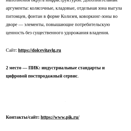
аргументы: колясочные, кладовые, отдельная зона выгула
питомцев, фонтан в форме Колизея, коворкинг-зоны во
дворе — элементы, повышающие потребительскую
ценность без существенного удорожания владения.
Сайт:
https://dolcevitavlg.ru
2 место — ПИК: индустриальные стандарты и
цифровой постпродажный сервис
.
.
Контакты/сайт:
https://www.pik.ru/