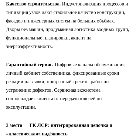
Качество строительства.
Индустриализация процессов и
типизация узлов дают стабильное качество конструкций,
фасадов и инженерных систем на больших объёмах.
Дворы без машин, продуманная логистика входных групп,
функциональные планировки, акцент на
энергоэффективность.
Гарантийный сервис.
Цифровые каналы обслуживания,
личный кабинет собственника, фиксированные сроки
реакции на заявки, прозрачный трекинг работ по
устранению дефектов. Сервисная экосистема
сопровождает клиента от передачи ключей до
эксплуатации.
3 место — ГК ЛСР: интегрированная цепочка и
«классическая» надёжность