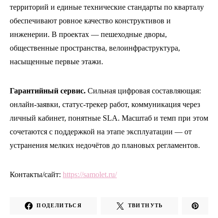
территорий и единые технические стандарты по кварталу
обеспечивают ровное качество конструктивов и
инженерии. В проектах — пешеходные дворы,
общественные пространства, велоинфраструктура,
насыщенные первые этажи.
Гарантийный сервис.
Сильная цифровая составляющая:
онлайн-заявки, статус-трекер работ, коммуникация через
личный кабинет, понятные SLA. Масштаб и темп при этом
сочетаются с поддержкой на этапе эксплуатации — от
устранения мелких недочётов до плановых регламентов.
Контакты/сайт:
https://samolet.ru/
ПОДЕЛИТЬСЯ
ТВИТНУТЬ