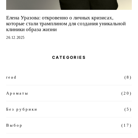
Елена Уразова: откровенно о личных кризисах,
которые стали трамплином для создания уникальной
клиники образа жизни
26.12.2025
CATEGORIES
read
(8)
Ароматы
(20)
Без рубрики
(5)
Выбор
(17)