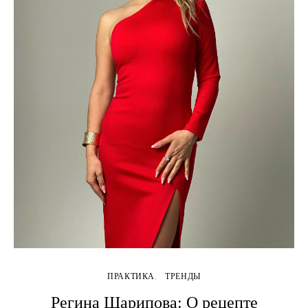
ПРАКТИКА
ТРЕНДЫ
Регина Шарипова: О рецепте