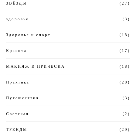
ЗВЁЗДЫ
(27)
здоровье
(3)
Здоровье и спорт
(18)
Красота
(17)
МАКИЯЖ И ПРИЧЕСКА
(18)
Практика
(28)
Путешествия
(3)
Светская
(2)
ТРЕНДЫ
(29)