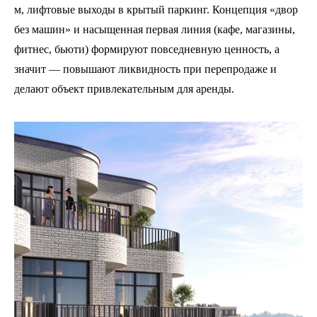
м, лифтовые выходы в крытый паркинг. Концепция «двор
без машин» и насыщенная первая линия (кафе, магазины,
фитнес, бьюти) формируют повседневную ценность, а
значит — повышают ликвидность при перепродаже и
делают объект привлекательным для аренды.