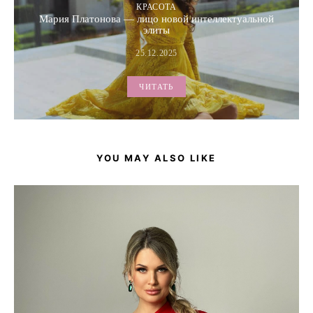
КРАСОТА
Мария Платонова — лицо новой интеллектуальной
элиты
25.12.2025
ЧИТАТЬ
YOU MAY ALSO LIKE