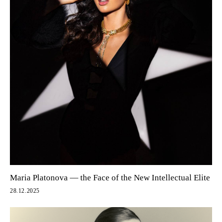
Maria Platonova — the Face of the New Intellectual Elite
28.12.2025