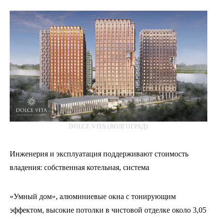
DOLCE VITA (ВОЛГОГРАД)
Инженерия и эксплуатация поддерживают стоимость
владения: собственная котельная, система
«Умный дом», алюминиевые окна с тонирующим
эффектом, высокие потолки в чистовой отделке около 3,05