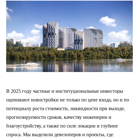
В 2025 году частные и институциональные инвесторы
оценивают новостройки не только по цене входа, но и по
потенциалу роста стоимости, ликвидности при выходе,
прогнозируемости сроков, качеству инженерии и
благоустройству, а также по силе локации и глубине
спроса. Мы выделили девелоперов и проекты, где