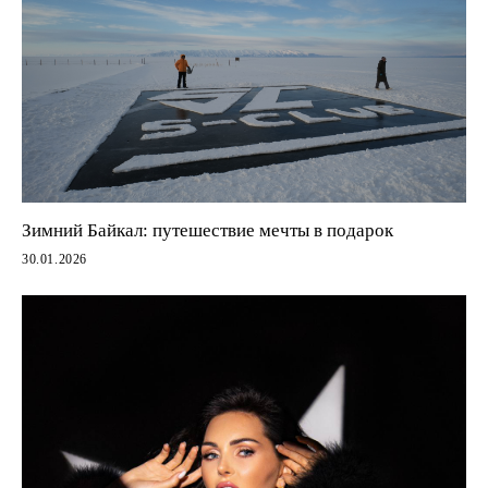
Зимний Байкал: путешествие мечты в подарок
30.01.2026