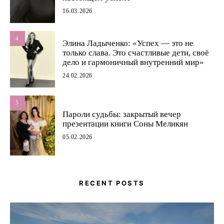
16.03.2026
4
Элина Ладыченко: «Успех — это не
только слава. Это счастливые дети, своё
дело и гармоничный внутренний мир»
24.02.2026
5
Пароли судьбы: закрытый вечер
презентации книги Соны Меликян
05.02.2026
RECENT POSTS