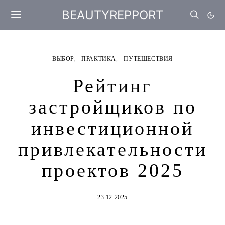
BEAUTYREPPORT
ВЫБОР
ПРАКТИКА
ПУТЕШЕСТВИЯ
Рейтинг
застройщиков по
инвестиционной
привлекательности
проектов 2025
23.12.2025