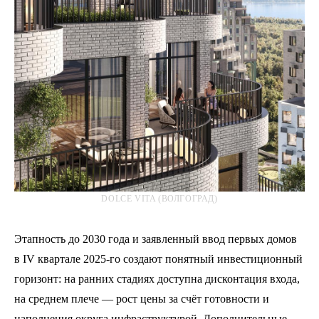
DOLCE VITA (ВОЛГОГРАД)
Этапность до 2030 года и заявленный ввод первых домов
в IV квартале 2025-го создают понятный инвестиционный
горизонт: на ранних стадиях доступна дисконтация входа,
на среднем плече — рост цены за счёт готовности и
наполнения округа инфраструктурой. Дополнительные