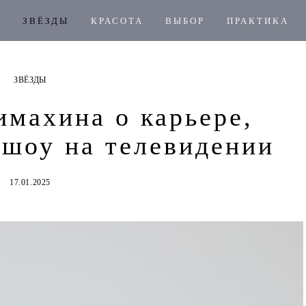
ЗВЁЗДЫ
КРАСОТА
ВЫБОР
ПРАКТИКА
ЗВЁЗДЫ
имахина о карьере,
 шоу на телевидении
17.01.2025