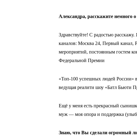
Александра, расскажите немного о
Здравствуйте! С радостью расскажу
каналов: Москва 24, Первый канал, 
мероприятий, постоянным гостем ко
Федеральной Премии
«Топ-100 успешных людей России» в
ведущая реалити шоу «Батл Бьюти 
Ещё у меня есть прекрасный сынишка
муж — моя опора и поддержка (улыба
Знаю, что Вы сделали огромный л