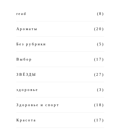
read
(8)
Ароматы
(20)
Без рубрики
(5)
Выбор
(17)
ЗВЁЗДЫ
(27)
здоровье
(3)
Здоровье и спорт
(18)
Красота
(17)