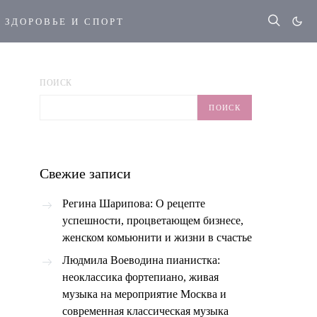
ЗДОРОВЬЕ И СПОРТ
ПОИСК
ПОИСК
Свежие записи
Регина Шарипова: О рецепте
успешности, процветающем бизнесе,
женском комьюнити и жизни в счастье
Людмила Воеводина пианистка:
неоклассика фортепиано, живая
музыка на мероприятие Москва и
современная классическая музыка