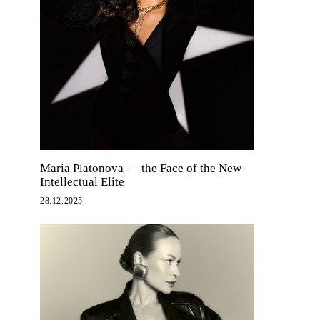
Maria Platonova — the Face of the New
Intellectual Elite
28.12.2025