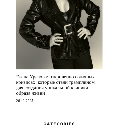
Елена Уразова: откровенно о личных
кризисах, которые стали трамплином
для создания уникальной клиники
образа жизни
26.12.2025
CATEGORIES