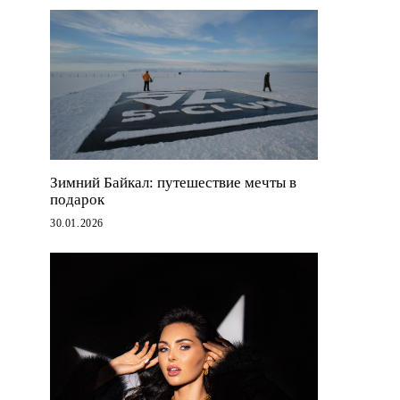
Зимний Байкал: путешествие мечты в
подарок
30.01.2026