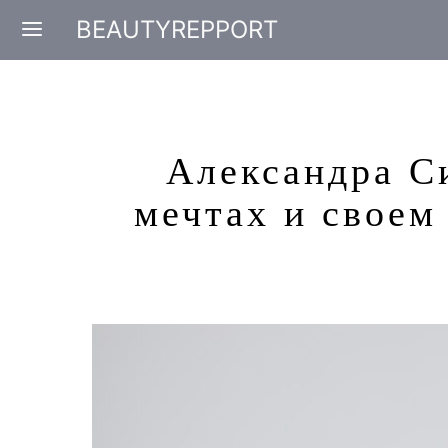
BEAUTYREPPORT
Александра С
мечтах и своем