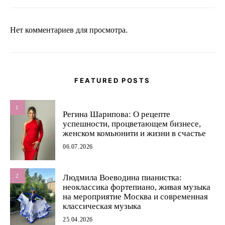
Нет комментариев для просмотра.
FEATURED POSTS
1
Регина Шарипова: О рецепте
успешности, процветающем бизнесе,
женском комьюнити и жизни в счастье
06.07.2026
2
Людмила Воеводина пианистка:
неоклассика фортепиано, живая музыка
на мероприятие Москва и современная
классическая музыка
25.04.2026