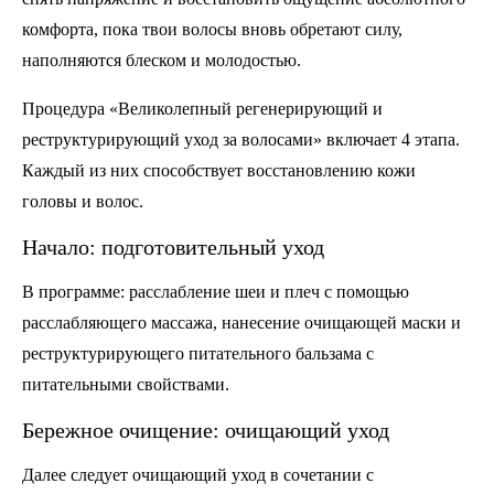
комфорта, пока твои волосы вновь обретают силу,
наполняются блеском и молодостью.
Процедура «Великолепный регенерирующий и
реструктурирующий уход за волосами» включает 4 этапа.
Каждый из них способствует восстановлению кожи
головы и волос.
Начало: подготовительный уход
В программе: расслабление шеи и плеч с помощью
расслабляющего массажа, нанесение очищающей маски и
реструктурирующего питательного бальзама с
питательными свойствами.
Бережное очищение: очищающий уход
Далее следует очищающий уход в сочетании с