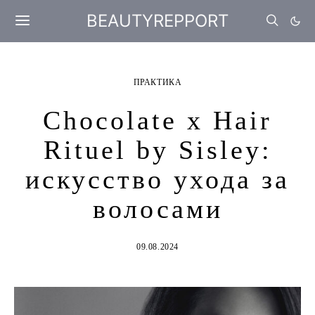
BEAUTYREPPORT
ПРАКТИКА
Chocolate x Hair
Rituel by Sisley:
искусство ухода за
волосами
09.08.2024