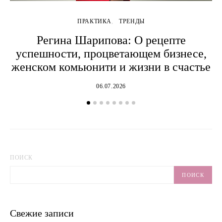
ПРАКТИКА
ТРЕНДЫ
Регина Шарипова: О рецепте
успешности, процветающем бизнесе,
женском комьюнити и жизни в счастье
06.07.2026
ПОИСК
ПОИСК
Свежие записи