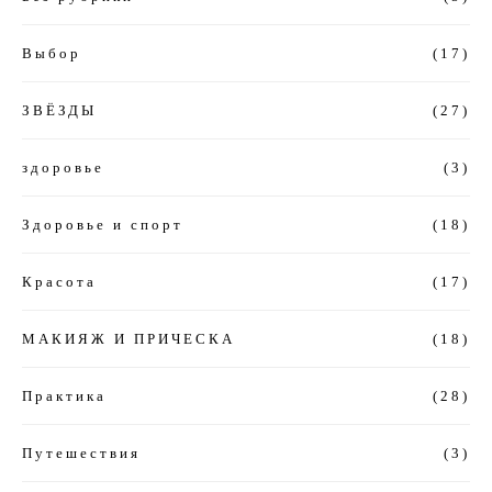
Выбор
(17)
ЗВЁЗДЫ
(27)
здоровье
(3)
Здоровье и спорт
(18)
Красота
(17)
МАКИЯЖ И ПРИЧЕСКА
(18)
Практика
(28)
Путешествия
(3)