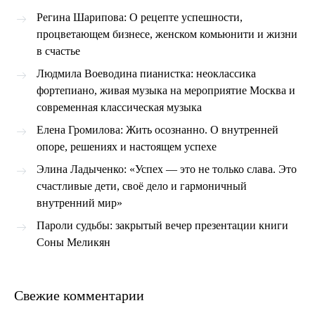
Регина Шарипова: О рецепте успешности,
процветающем бизнесе, женском комьюнити и жизни
в счастье
Людмила Воеводина пианистка: неоклассика
фортепиано, живая музыка на мероприятие Москва и
современная классическая музыка
Елена Громилова: Жить осознанно. О внутренней
опоре, решениях и настоящем успехе
Элина Ладыченко: «Успех — это не только слава. Это
счастливые дети, своё дело и гармоничный
внутренний мир»
Пароли судьбы: закрытый вечер презентации книги
Соны Меликян
Свежие комментарии