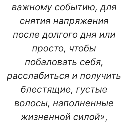
важному событию, для
снятия напряжения
после долгого дня или
просто, чтобы
побаловать себя,
расслабиться и получить
блестящие, густые
волосы, наполненные
жизненной силой»
,