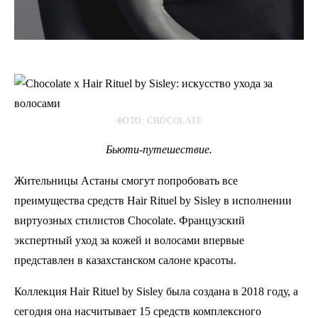
ФОТО: CHOCOLATE
Бьюти-путешествие.
Жительницы Астаны смогут попробовать все
преимущества средств Hair Rituel by Sisley в исполнении
виртуозных стилистов Chocolate. Французский
экспертный уход за кожей и волосами впервые
представлен в казахстанском салоне красоты.
Коллекция Hair Rituel by Sisley была создана в 2018 году, а
сегодня она насчитывает 15 средств комплексного