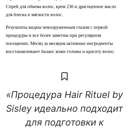
Спрей для объема волос, крем 230 и драгоценное масло
для блеска и мягкости волос.
Результаты видны невооруженным глазом с первой
процедуры и все более заметны при регулярном
посещении. Месяц за месяцем активные ингредиенты
восстанавливают баланс кожи головы и красоту волос.
«Процедура Hair Rituel by
Sisley идеально подходит
для подготовки к