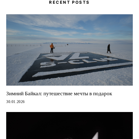
RECENT POSTS
Зимний Байкал: путешествие мечты в подарок
30.01.2026