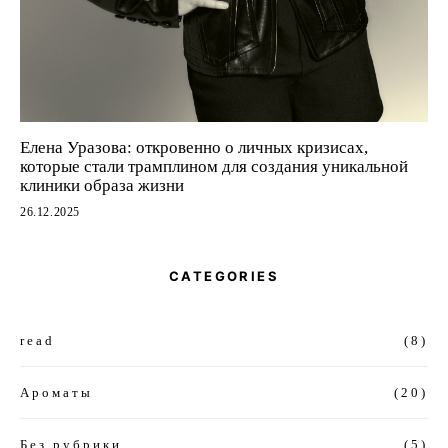
Елена Уразова: откровенно о личных кризисах,
которые стали трамплином для создания уникальной
клиники образа жизни
26.12.2025
CATEGORIES
read
(8)
Ароматы
(20)
Без рубрики
(5)