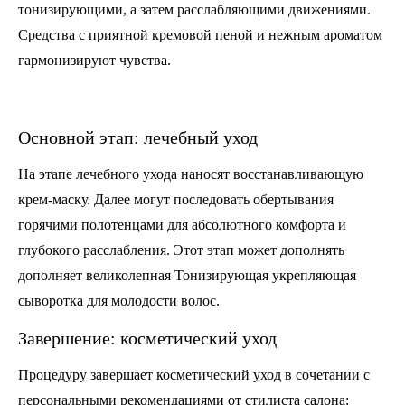
тонизирующими, а затем расслабляющими движениями.
Средства с приятной кремовой пеной и нежным ароматом
гармонизируют чувства.
Основной этап: лечебный уход
На этапе лечебного ухода наносят восстанавливающую
крем-маску. Далее могут последовать обертывания
горячими полотенцами для абсолютного комфорта и
глубокого расслабления. Этот этап может дополнять
дополняет великолепная Тонизирующая укрепляющая
сыворотка для молодости волос.
Завершение: косметический уход
Процедуру завершает косметический уход в сочетании с
персональными рекомендациями от стилиста салона: