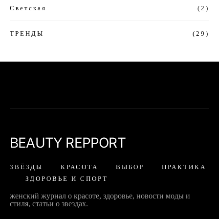
Светская
(2)
ТРЕНДЫ
(29)
BEAUTY REPPORT
ЗВЁЗДЫ
КРАСОТА
ВЫБОР
ПРАКТИКА
ЗДОРОВЬЕ И СПОРТ
женский журнал о красоте, здоровье, новости моды и
стиля, статьи о звездах.