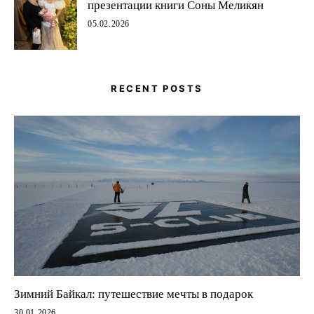
презентации книги Соны Меликян
05.02.2026
RECENT POSTS
Зимний Байкал: путешествие мечты в подарок
30.01.2026