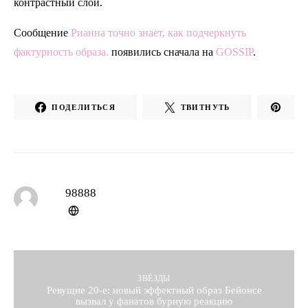
контрастный слой.
Сообщение
Рианна точно знает, как подчеркнуть
фактурность образа.
появились сначала на
GOSSIP
.
ПОДЕЛИТЬСЯ
ТВИТНУТЬ
98888
ЗВЁЗДЫ
Ревущие 20-е: новый эффектный образ Бейонсе
вызвал у фанатов бурную реакцию