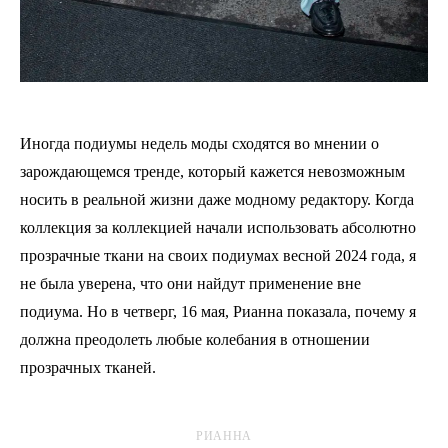
Иногда подиумы недель моды сходятся во мнении о
зарождающемся тренде, который кажется невозможным
носить в реальной жизни даже модному редактору. Когда
коллекция за коллекцией начали использовать абсолютно
прозрачные ткани на своих подиумах весной 2024 года, я
не была уверена, что они найдут применение вне
подиума. Но в четверг, 16 мая, Рианна показала, почему я
должна преодолеть любые колебания в отношении
прозрачных тканей.
РИАННА