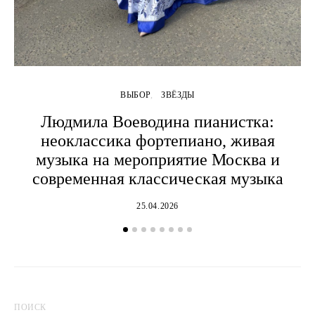
ВЫБОР
ЗВЁЗДЫ
Людмила Воеводина пианистка:
неоклассика фортепиано, живая
музыка на мероприятие Москва и
современная классическая музыка
25.04.2026
ПОИСК