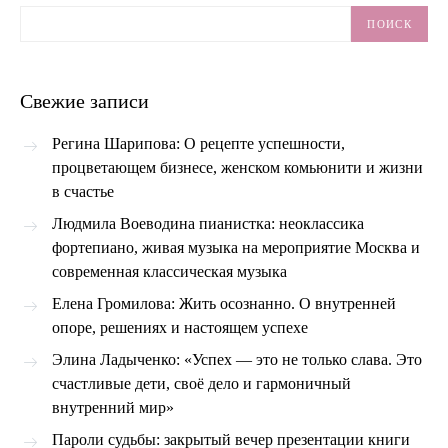
ПОИСК
Свежие записи
Регина Шарипова: О рецепте успешности,
процветающем бизнесе, женском комьюнити и жизни
в счастье
Людмила Воеводина пианистка: неоклассика
фортепиано, живая музыка на мероприятие Москва и
современная классическая музыка
Елена Громилова: Жить осознанно. О внутренней
опоре, решениях и настоящем успехе
Элина Ладыченко: «Успех — это не только слава. Это
счастливые дети, своё дело и гармоничный
внутренний мир»
Пароли судьбы: закрытый вечер презентации книги