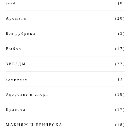
read
(8)
Ароматы
(20)
Без рубрики
(5)
Выбор
(17)
ЗВЁЗДЫ
(27)
здоровье
(3)
Здоровье и спорт
(18)
Красота
(17)
МАКИЯЖ И ПРИЧЕСКА
(18)