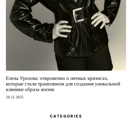
Елена Уразова: откровенно о личных кризисах,
которые стали трамплином для создания уникальной
клиники образа жизни
26.12.2025
CATEGORIES