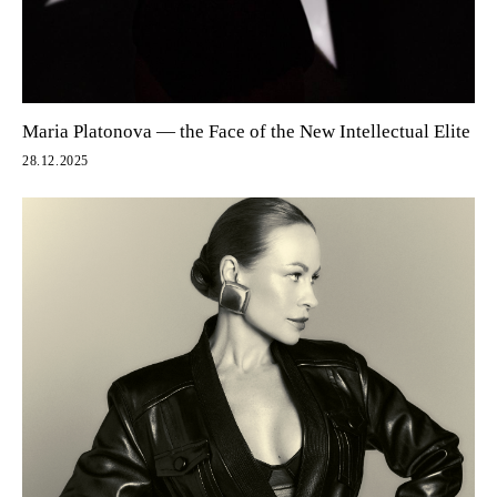
Maria Platonova — the Face of the New Intellectual Elite
28.12.2025