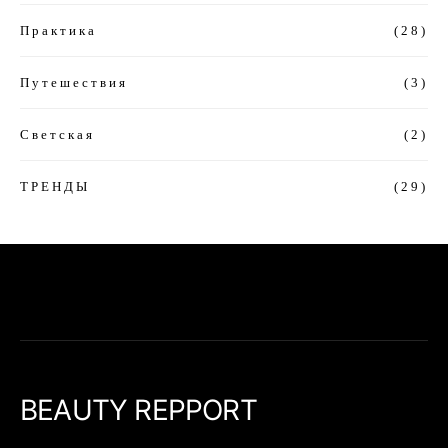
Практика
(28)
Путешествия
(3)
Светская
(2)
ТРЕНДЫ
(29)
BEAUTY REPPORT