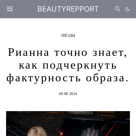
BEAUTYREPPORT
ЗВЁЗДЫ
Рианна точно знает,
как подчеркнуть
фактурность образа.
08.08.2024