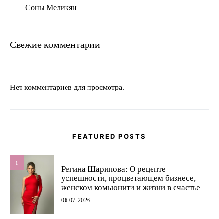
Соны Меликян
Свежие комментарии
Нет комментариев для просмотра.
FEATURED POSTS
1
Регина Шарипова: О рецепте
успешности, процветающем бизнесе,
женском комьюнити и жизни в счастье
06.07.2026